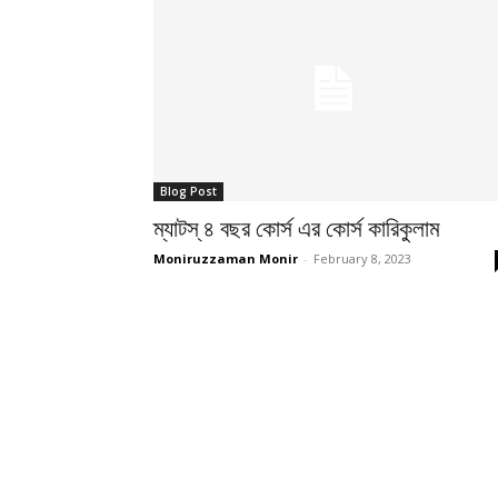
Blog Post
ম্যাটস্‌ ৪ বছর কোর্স এর কোর্স কারিকুলাম
Moniruzzaman Monir
-
February 8, 2023