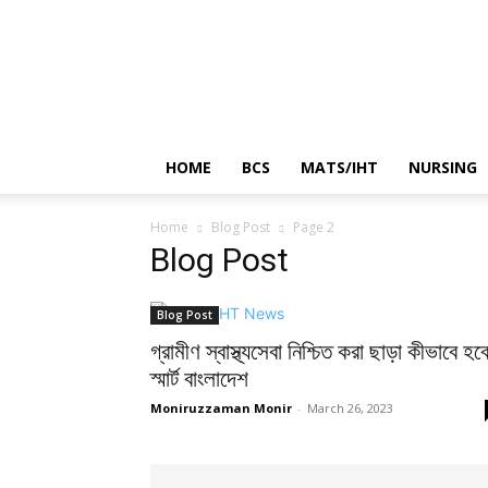
HOME
BCS
MATS/IHT
NURSING
Home
Blog Post
Page 2
Blog Post
Blog Post
গ্রামীণ স্বাস্থ্যসেবা নিশ্চিত করা ছাড়া কীভাবে হব
স্মার্ট বাংলাদেশ
Moniruzzaman Monir
-
March 26, 2023