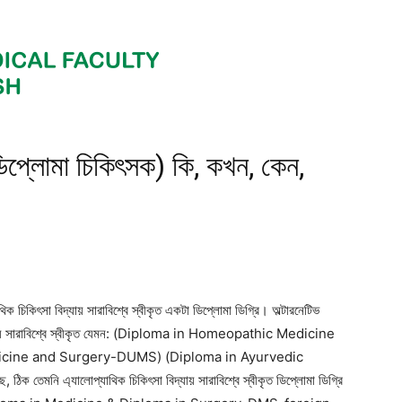
িপ্লোমা চিকিৎসক) কি, কখন, কেন,
ৎসা বিদ্যায় সারাবিশ্বে স্বীকৃত একটা ডিপ্লোমা ডিগ্রি। অল্টারনেটিভ
িদ্যায় সারাবিশ্বে স্বীকৃত যেমন: (Diploma in Homeopathic Medicine
cine and Surgery-DUMS) (Diploma in Ayurvedic
মনি এ্যালোপ্যাথিক চিকিৎসা বিদ্যায় সারাবিশ্বে স্বীকৃত ডিপ্লোমা ডিগ্রি